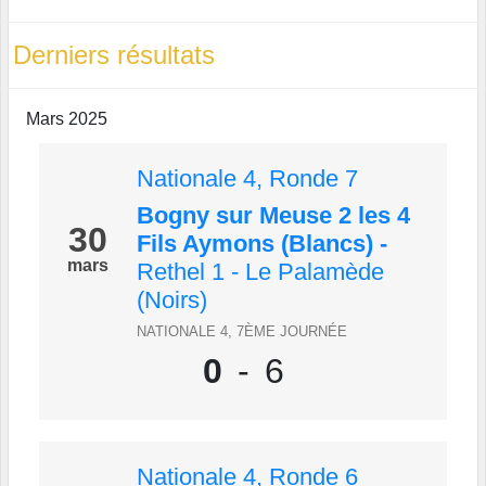
Derniers résultats
Mars 2025
Nationale 4, Ronde 7
Bogny sur Meuse 2 les 4
30
Fils Aymons (Blancs)
-
mars
Rethel 1 - Le Palamède
(Noirs)
NATIONALE 4, 7ÈME JOURNÉE
0
-
6
Nationale 4, Ronde 6