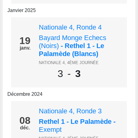
Janvier 2025
Nationale 4, Ronde 4
Bayard Monge Echecs
19
(Noirs)
- Rethel 1 - Le
janv.
Palamède (Blancs)
NATIONALE 4, 4ÈME JOURNÉE
3
-
3
Décembre 2024
Nationale 4, Ronde 3
08
Rethel 1 - Le Palamède
-
déc.
Exempt