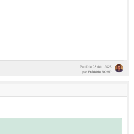
Publié le
23 déc. 2025
par
Frédéric BOHR