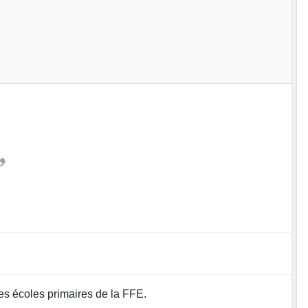
es écoles primaires de la FFE.