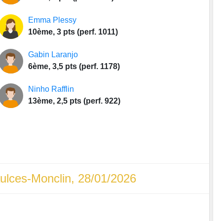
Emma Plessy
10ème, 3 pts (perf. 1011)
Gabin Laranjo
6ème, 3,5 pts (perf. 1178)
Ninho Rafflin
13ème, 2,5 pts (perf. 922)
ulces-Monclin, 28/01/2026