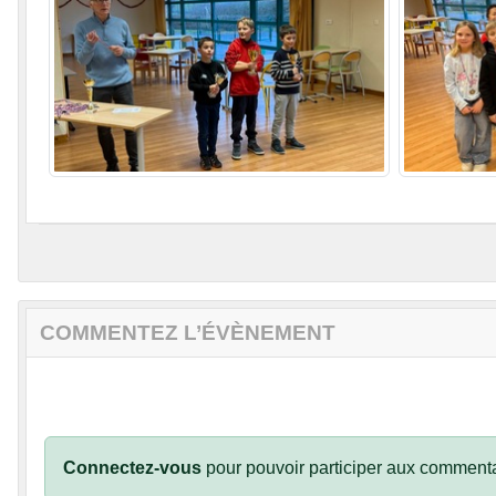
COMMENTEZ L’ÉVÈNEMENT
Connectez-vous
pour pouvoir participer aux commenta