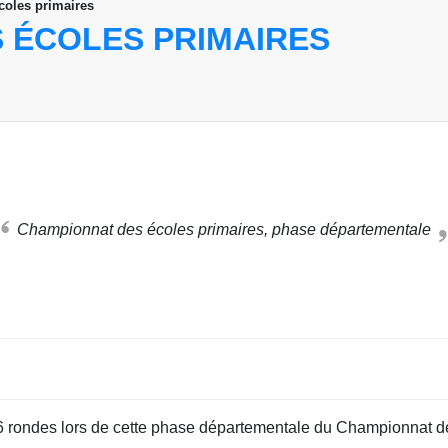
oles primaires
 ÉCOLES PRIMAIRES
Championnat des écoles primaires, phase départementale
 6 rondes lors de cette phase départementale du Championnat d